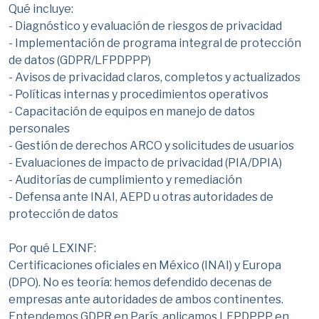
Qué incluye:
- Diagnóstico y evaluación de riesgos de privacidad
- Implementación de programa integral de protección
de datos (GDPR/LFPDPPP)
- Avisos de privacidad claros, completos y actualizados
- Políticas internas y procedimientos operativos
- Capacitación de equipos en manejo de datos
personales
- Gestión de derechos ARCO y solicitudes de usuarios
- Evaluaciones de impacto de privacidad (PIA/DPIA)
- Auditorías de cumplimiento y remediación
- Defensa ante INAI, AEPD u otras autoridades de
protección de datos
Por qué LEXINF:
Certificaciones oficiales en México (INAI) y Europa
(DPO). No es teoría: hemos defendido decenas de
empresas ante autoridades de ambos continentes.
Entendemos GDPR en París, aplicamos LFPDPPP en