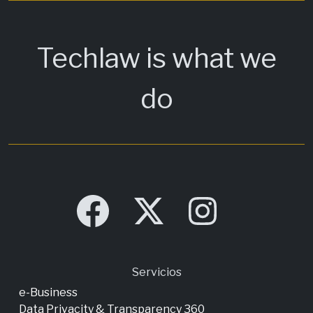
Techlaw is what we
do
Servicios
e-Business
Data Privacity & Transparency 360