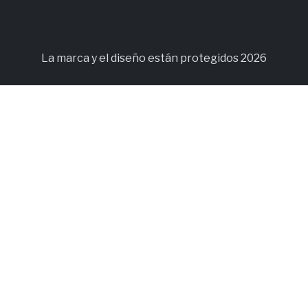
La marca y el diseño están protegidos 2026