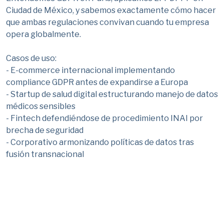
Ciudad de México, y sabemos exactamente cómo hacer
que ambas regulaciones convivan cuando tu empresa
opera globalmente.
Casos de uso:
- E-commerce internacional implementando
compliance GDPR antes de expandirse a Europa
- Startup de salud digital estructurando manejo de datos
médicos sensibles
- Fintech defendiéndose de procedimiento INAI por
brecha de seguridad
- Corporativo armonizando políticas de datos tras
fusión transnacional