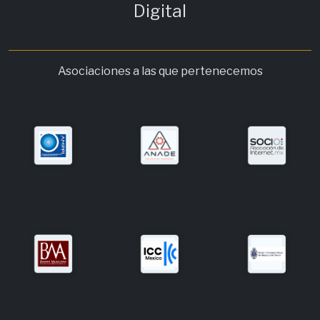
Digital
Asociaciones a las que pertenecemos