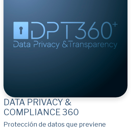
DATA PRIVACY &
COMPLIANCE 360
Protección de datos que previene