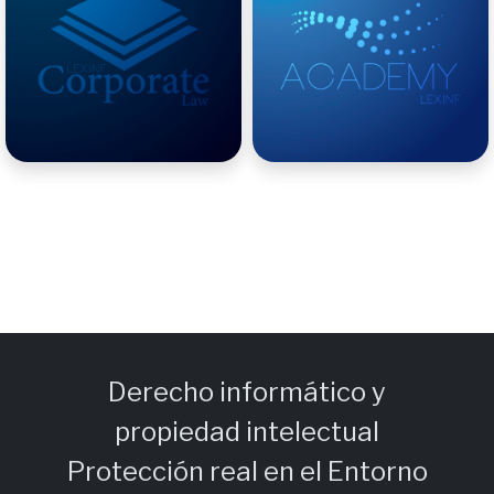
Derecho informático y
propiedad intelectual
Protección real en el Entorno