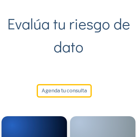
Evalúa tu riesgo de
dato
Agenda tu consulta