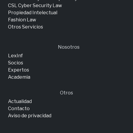
CSL Cyber Security Law
Propiedad Intelectual
Fashion Law
Otros Servicios
Nosotros
LexInf
Socios
Expertos
Academia
Otros
Actualidad
Contacto
Aviso de privacidad