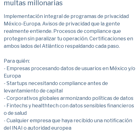
multas millonarias
Implementación integral de programas de privacidad
México-Europa. Avisos de privacidad que la gente
realmente entiende. Procesos de compliance que
protegen sin paralizar tu operación. Certificaciones en
ambos lados del Atlántico respaldando cada paso.
Para quién:
- Empresas procesando datos de usuarios en México y/o
Europa
- Startups necesitando compliance antes de
levantamiento de capital
- Corporativos globales armonizando políticas de datos
- Fintechs y healthtech con datos sensibles financieros
o de salud
- Cualquier empresa que haya recibido una notificación
del INAI o autoridad europea