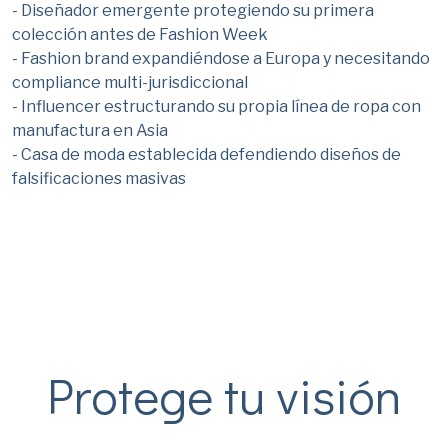
- Diseñador emergente protegiendo su primera
colección antes de Fashion Week
- Fashion brand expandiéndose a Europa y necesitando
compliance multi-jurisdiccional
- Influencer estructurando su propia línea de ropa con
manufactura en Asia
- Casa de moda establecida defendiendo diseños de
falsificaciones masivas
Protege tu visión