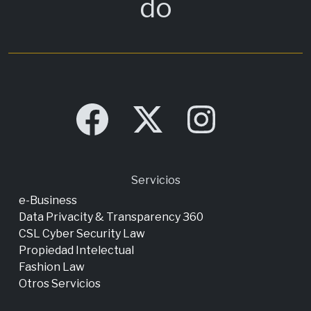
do
Servicios
e-Business
Data Privacity & Transparency 360
CSL Cyber Security Law
Propiedad Intelectual
Fashion Law
Otros Servicios