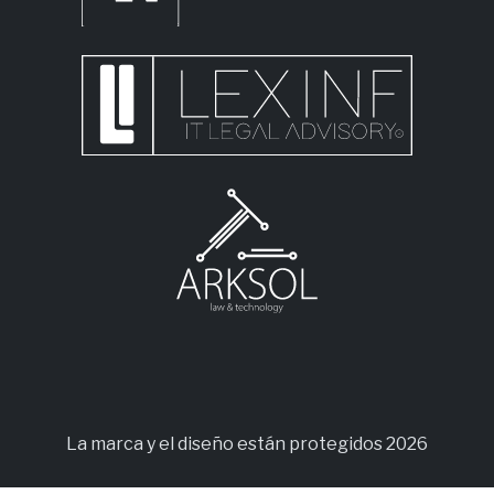
La marca y el diseño están protegidos 2026