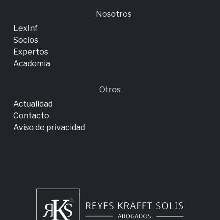
Nosotros
LexInf
Socios
Expertos
Academia
Otros
Actualidad
Contacto
Aviso de privacidad