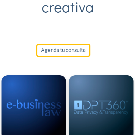
creativa
Agenda tu consulta