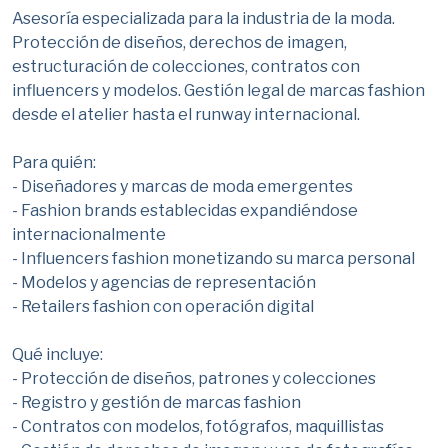
Asesoría especializada para la industria de la moda.
Protección de diseños, derechos de imagen,
estructuración de colecciones, contratos con
influencers y modelos. Gestión legal de marcas fashion
desde el atelier hasta el runway internacional.
Para quién:
- Diseñadores y marcas de moda emergentes
- Fashion brands establecidas expandiéndose
internacionalmente
- Influencers fashion monetizando su marca personal
- Modelos y agencias de representación
- Retailers fashion con operación digital
Qué incluye:
- Protección de diseños, patrones y colecciones
- Registro y gestión de marcas fashion
- Contratos con modelos, fotógrafos, maquillistas