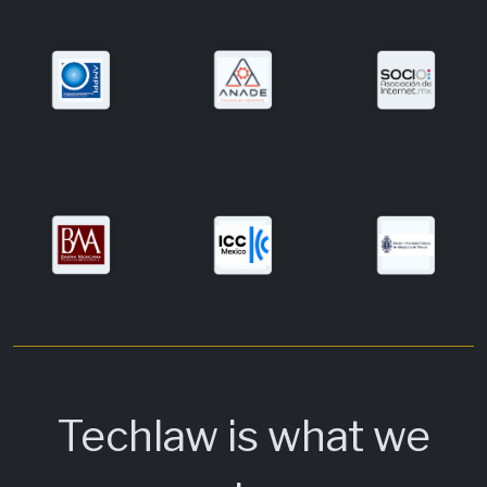
Techlaw is what we