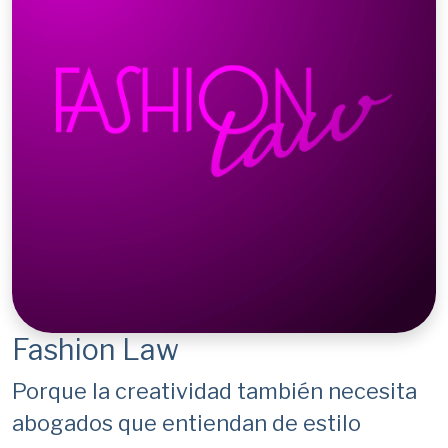
Fashion Law
Porque la creatividad también necesita
abogados que entiendan de estilo