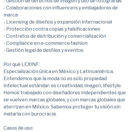
- Gestión de derechos de imagen y uso de fotografías
- Colaboraciones con influencers y embajadores de
marca
- Licensing de diseños y expansión internacional
- Protección contra copias y falsificaciones
- Contratos de distribución y comercialización
- Compliance en e-commerce fashion
- Gestión legal de desfiles y eventos
Por qué LEXINF:
Especialización única en México y Latinoamérica.
Entendemos que la moda no es solo propiedad
intelectual estándar: es creatividad, imagen, lifestyle.
Hemos trabajado con diseñadores independientes que
se vuelven marcas globales, y con marcas globales que
aterrizan en México. Sabemos proteger tu visión sin
matarla con burocracia.
Casos de uso: