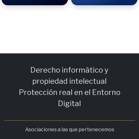
Derecho informático y
propiedad intelectual
Protección real en el Entorno
Digital
Asociaciones a las que pertenecemos