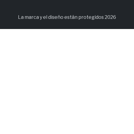
La marca y el diseño están protegidos 2026