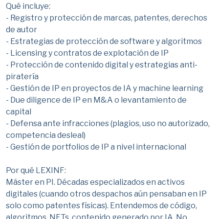
Qué incluye:
- Registro y protección de marcas, patentes, derechos
de autor
- Estrategias de protección de software y algoritmos
- Licensing y contratos de explotación de IP
- Protección de contenido digital y estrategias anti-
piratería
- Gestión de IP en proyectos de IA y machine learning
- Due diligence de IP en M&A o levantamiento de
capital
- Defensa ante infracciones (plagios, uso no autorizado,
competencia desleal)
- Gestión de portfolios de IP a nivel internacional
Por qué LEXINF:
Máster en PI. Décadas especializados en activos
digitales (cuando otros despachos aún pensaban en IP
solo como patentes físicas). Entendemos de código,
algoritmos, NFTs, contenido generado por IA. No