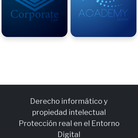
Derecho informático y
propiedad intelectual
Protección real en el Entorno
Digital