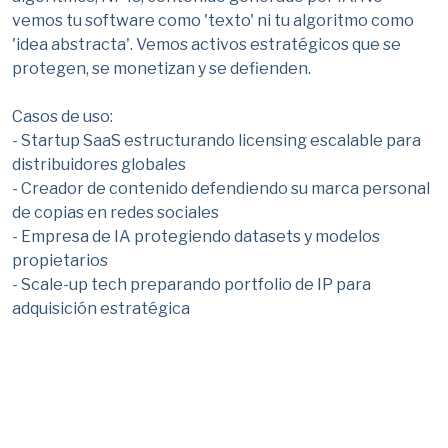
vemos tu software como 'texto' ni tu algoritmo como
'idea abstracta'. Vemos activos estratégicos que se
protegen, se monetizan y se defienden.
Casos de uso:
- Startup SaaS estructurando licensing escalable para
distribuidores globales
- Creador de contenido defendiendo su marca personal
de copias en redes sociales
- Empresa de IA protegiendo datasets y modelos
propietarios
- Scale-up tech preparando portfolio de IP para
adquisición estratégica