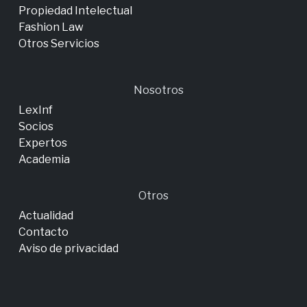
Propiedad Intelectual
Fashion Law
Otros Servicios
Nosotros
LexInf
Socios
Expertos
Academia
Otros
Actualidad
Contacto
Aviso de privacidad