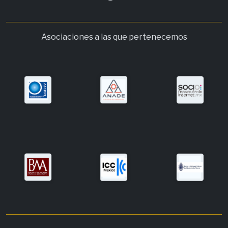
Asociaciones a las que pertenecemos