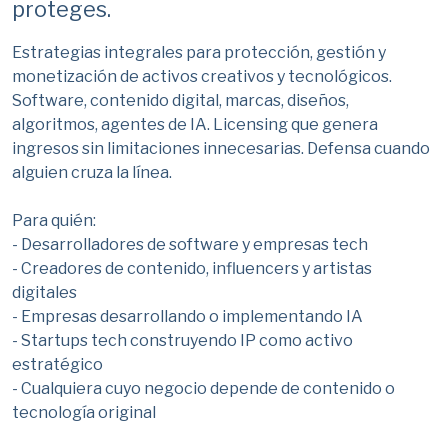
proteges.
Estrategias integrales para protección, gestión y
monetización de activos creativos y tecnológicos.
Software, contenido digital, marcas, diseños,
algoritmos, agentes de IA. Licensing que genera
ingresos sin limitaciones innecesarias. Defensa cuando
alguien cruza la línea.
Para quién:
- Desarrolladores de software y empresas tech
- Creadores de contenido, influencers y artistas
digitales
- Empresas desarrollando o implementando IA
- Startups tech construyendo IP como activo
estratégico
- Cualquiera cuyo negocio depende de contenido o
tecnología original