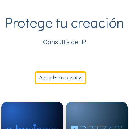
Protege tu creación
Consulta de IP
Agenda tu consulta