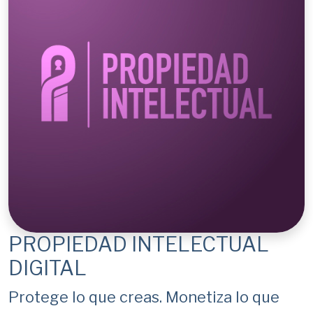
PROPIEDAD INTELECTUAL
DIGITAL
Protege lo que creas. Monetiza lo que