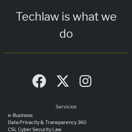
Techlaw is what we
do
Servicios
e-Business
Data Privacity & Transparency 360
CSL Cyber Security Law