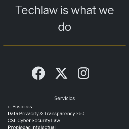
Techlaw is what we
do
Servicios
e-Business
Data Privacity & Transparency 360
CSL Cyber Security Law
Propiedad Intelectual