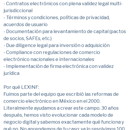
- Contratos electrónicos con plena validez legal multi-
jurisdiccional
- Términos y condiciones, políticas de privacidad,
acuerdos de usuario
- Documentación para levantamiento de capital (pactos
de socios, SAFEs, etc.)
- Due diligence legal para inversión o adquisición
- Compliance con regulaciones de comercio
electrónico nacionales e internacionales
- Implementación de firma electrónica con validez
jurídica
Por qué LEXINF:
Fuimos parte del equipo que escribió las reformas de
comercio electrónico en México en el 2000.
Literalmente ayudamos a crear este campo. 30 años
después, hemos visto evolucionar cada modelo de
negocio digital y sabemos exactamente qué funciona y
qué no. No aprendemos de tu caso: ya lo resolvimos 100