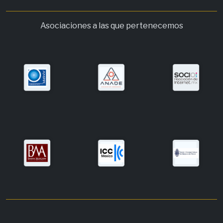
Asociaciones a las que pertenecemos