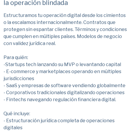
la operación blindada
Estructuramos tu operación digital desde los cimientos
o la escalamos internacionalmente. Contratos que
protegen sin espantar clientes. Términos y condiciones
que cumplen en múltiples países. Modelos de negocio
con validez jurídica real.
Para quién:
-Startups tech lanzando su MVP o levantando capital
- E-commerce y marketplaces operando en múltiples
jurisdicciones
- SaaS y empresas de software vendiendo globalmente
- Corporativos tradicionales digitalizando operaciones
- Fintechs navegando regulación financiera digital.
Qué incluye:
- Estructuración jurídica completa de operaciones
digitales