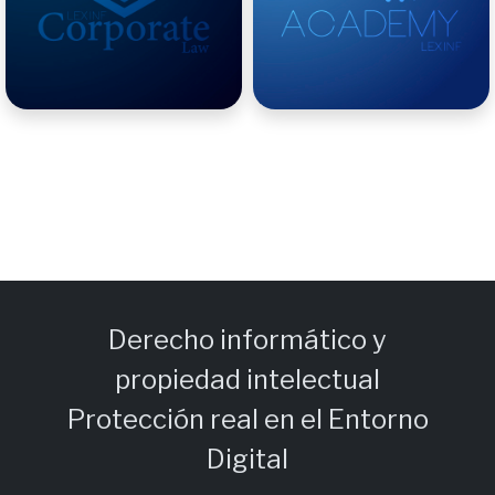
Derecho informático y
propiedad intelectual
Protección real en el Entorno
Digital