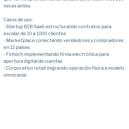
veces antes.
Casos de uso:
- Startup B2B SaaS estructurando contratos para
escalar de 10 a 1000 clientes
- Marketplace conectando vendedores y compradores
en 12 países
- Fintech implementando firma electrónica para
apertura digital de cuentas
- Corporativo retail migrando operación física a modelo
omnicanal