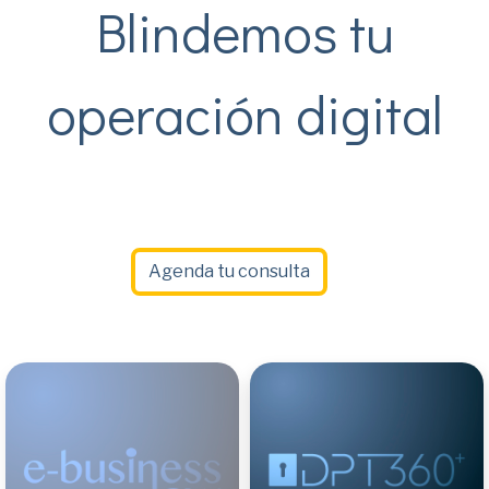
Blindemos tu
operación digital
Agenda tu consulta