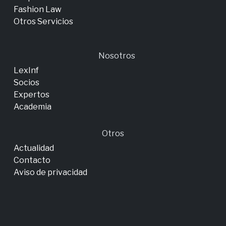
Fashion Law
Otros Servicios
Nosotros
LexInf
Socios
Expertos
Academia
Otros
Actualidad
Contacto
Aviso de privacidad