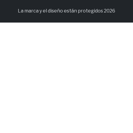
La marca y el diseño están protegidos 2026