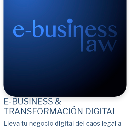
E-BUSINESS &
TRANSFORMACIÓN DIGITAL
Lleva tu negocio digital del caos legal a