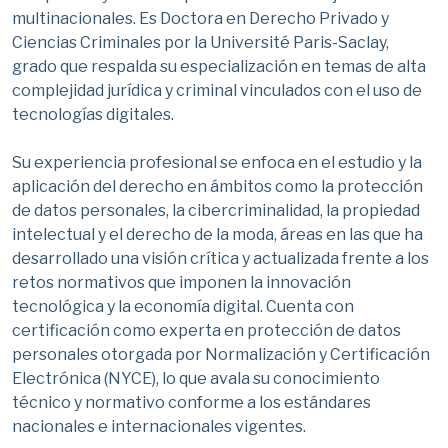
multinacionales. Es Doctora en Derecho Privado y
Ciencias Criminales por la Université Paris-Saclay,
grado que respalda su especialización en temas de alta
complejidad jurídica y criminal vinculados con el uso de
tecnologías digitales.
Su experiencia profesional se enfoca en el estudio y la
aplicación del derecho en ámbitos como la protección
de datos personales, la cibercriminalidad, la propiedad
intelectual y el derecho de la moda, áreas en las que ha
desarrollado una visión crítica y actualizada frente a los
retos normativos que imponen la innovación
tecnológica y la economía digital. Cuenta con
certificación como experta en protección de datos
personales otorgada por Normalización y Certificación
Electrónica (NYCE), lo que avala su conocimiento
técnico y normativo conforme a los estándares
nacionales e internacionales vigentes.