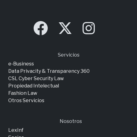
Servicios
e-Business
Data Privacity & Transparency 360
CSL Cyber Security Law
Propiedad Intelectual
Fashion Law
Otros Servicios
Nosotros
LexInf