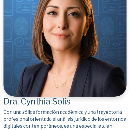
Dra. Cynthia Solís
Con una sólida formación académica y una trayectoria
profesional orientada al análisis jurídico de los entornos
digitales contemporáneos, es una especialista en