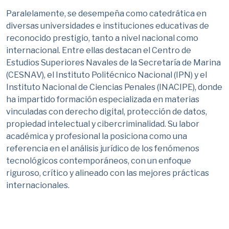
Paralelamente, se desempeña como catedrática en
diversas universidades e instituciones educativas de
reconocido prestigio, tanto a nivel nacional como
internacional. Entre ellas destacan el Centro de
Estudios Superiores Navales de la Secretaría de Marina
(CESNAV), el Instituto Politécnico Nacional (IPN) y el
Instituto Nacional de Ciencias Penales (INACIPE), donde
ha impartido formación especializada en materias
vinculadas con derecho digital, protección de datos,
propiedad intelectual y cibercriminalidad. Su labor
académica y profesional la posiciona como una
referencia en el análisis jurídico de los fenómenos
tecnológicos contemporáneos, con un enfoque
riguroso, crítico y alineado con las mejores prácticas
internacionales.