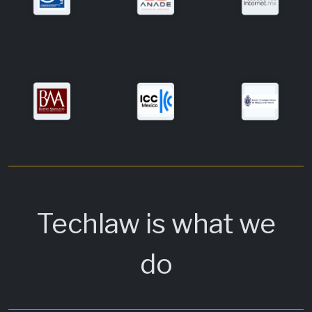
Techlaw is what we
do