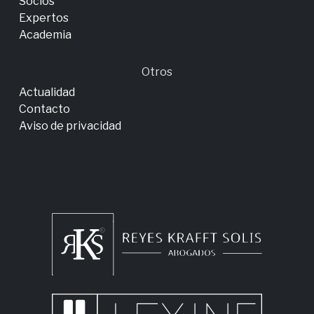
Socios
Expertos
Academia
Otros
Actualidad
Contacto
Aviso de privacidad