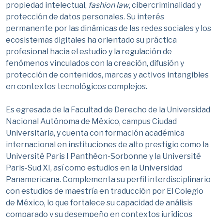
propiedad intelectual,
fashion law
, cibercriminalidad y
protección de datos personales. Su interés
permanente por las dinámicas de las redes sociales y los
ecosistemas digitales ha orientado su práctica
profesional hacia el estudio y la regulación de
fenómenos vinculados con la creación, difusión y
protección de contenidos, marcas y activos intangibles
en contextos tecnológicos complejos.
Es egresada de la Facultad de Derecho de la Universidad
Nacional Autónoma de México, campus Ciudad
Universitaria, y cuenta con formación académica
internacional en instituciones de alto prestigio como la
Université Paris I Panthéon-Sorbonne y la Université
Paris-Sud XI, así como estudios en la Universidad
Panamericana. Complementa su perfil interdisciplinario
con estudios de maestría en traducción por El Colegio
de México, lo que fortalece su capacidad de análisis
comparado y su desempeño en contextos jurídicos