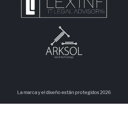
La marca y el diseño están protegidos 2026