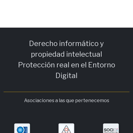
Derecho informático y
propiedad intelectual
Protección real en el Entorno
Digital
Asociaciones a las que pertenecemos